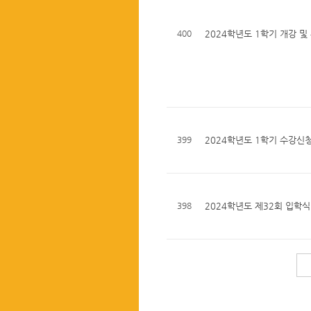
400
2024학년도 1학기 개강 및
399
2024학년도 1학기 수강신청
398
2024학년도 제32회 입학식