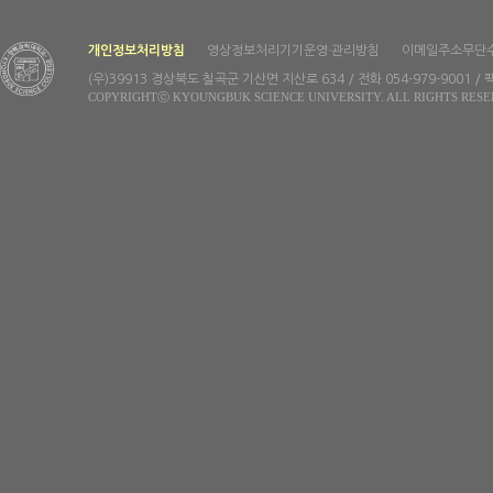
개인정보처리방침
영상정보처리기기운영·관리방침
이메일주소무단
(우)39913 경상북도 칠곡군 기산면 지산로 634 / 전화 054-979-9001 / 팩
COPYRIGHTⓒ KYOUNGBUK SCIENCE UNIVERSITY. ALL RIGHTS RESE