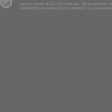
(우)39913 경상북도 칠곡군 기산면 지산로 634 / 전화 054-979-9001 / 팩
COPYRIGHTⓒ KYOUNGBUK SCIENCE UNIVERSITY. ALL RIGHTS RESE