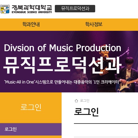
뮤직프로덕션과
학과안내
학사정보
로그인
로그인
로그인
로그인