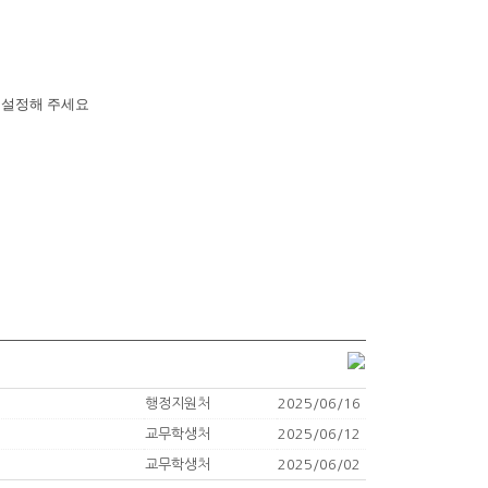
 설정해 주세요
행정지원처
2025/06/16
교무학생처
2025/06/12
교무학생처
2025/06/02