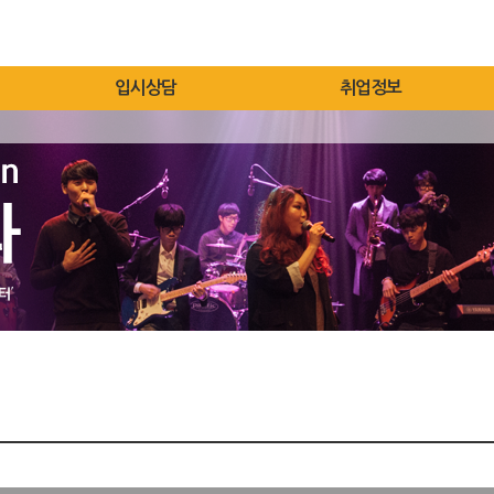
입시상담
취업정보