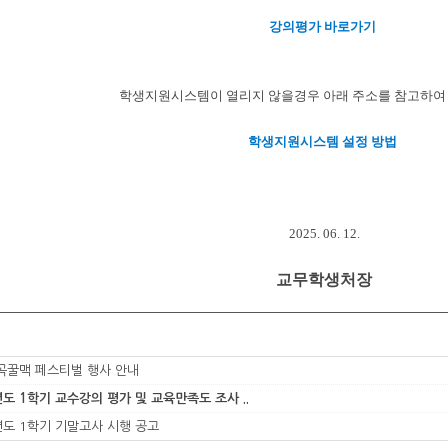
강의평가 바로가기
학생지원시스템이 열리지 않을경우 아래 주소를 참고하여
학생지원시스템 설정 방법
2025. 06. 12.
교무학생처장
칠곡꿀맥 페스티벌 행사 안내
년도 1학기 교수강의 평가 및 교육만족도 조사 ..
년도 1학기 기말고사 시행 공고