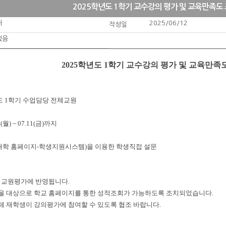
2025학년도 1학기 교수강의 평가 및 교육만족도
처
2025/06/12
작성일
없음
2025학년도 1학기 교수강의 평가 및 교육만족
학년도 1학기 수업담당 전체교원
6(월) ~ 07.11(금)까지
본 대학 홈페이지 - 학생지원시스템)을 이용한 학생직접 설문
은 교원평가에 반영됩니다.
생을 대상으로 학교 홈페이지를 통한 성적조회가 가능하도록 조치되었습니다.
체 재학생이 강의평가에 참여할 수 있도록 협조 바랍니다.